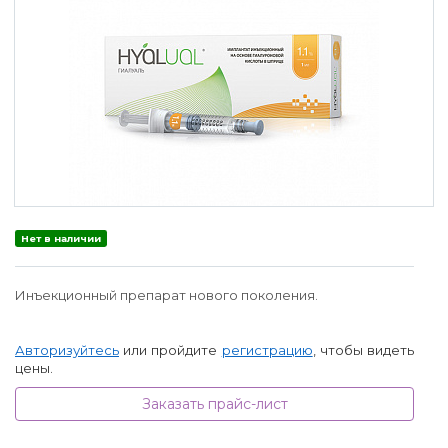
Нет в наличии
Инъекционный препарат нового поколения.
Авторизуйтесь
или пройдите
регистрацию
, чтобы видеть
цены.
Заказать прайс-лист