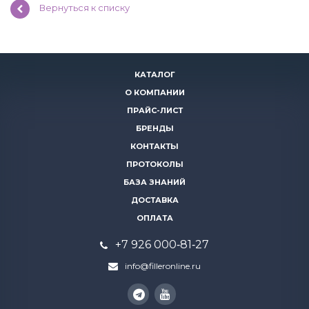
Вернуться к списку
КАТАЛОГ
О КОМПАНИИ
ПРАЙС-ЛИСТ
БРЕНДЫ
КОНТАКТЫ
ПРОТОКОЛЫ
БАЗА ЗНАНИЙ
ДОСТАВКА
ОПЛАТА
+7 926 000‑81‑27
info@filleronline.ru