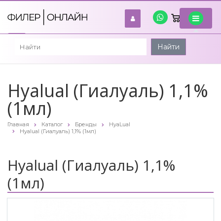
0
войти
Найти
Hyalual (Гиалуаль) 1,1%
(1мл)
Главная
Каталог
Бренды
HyaLual
Hyalual (Гиалуаль) 1,1% (1мл)
Hyalual (Гиалуаль) 1,1%
(1мл)