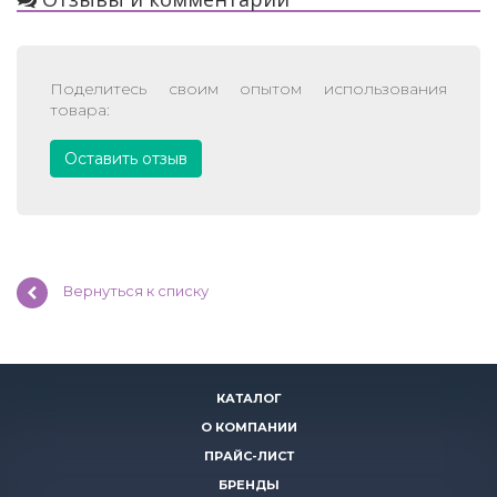
Поделитесь своим опытом использования
товара:
Оставить отзыв
Вернуться к списку
КАТАЛОГ
О КОМПАНИИ
ПРАЙС-ЛИСТ
БРЕНДЫ