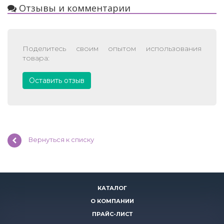
Отзывы и комментарии
Поделитесь своим опытом использования
товара:
Оставить отзыв
Вернуться к списку
КАТАЛОГ
О КОМПАНИИ
ПРАЙС-ЛИСТ