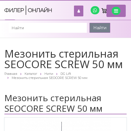
0
войти
Найти
Мезонить стерильная
SEOCORE SCREW 50 мм
Главная
Каталог
Нити
DG Lift
Мезонить стерильная SEOCORE SCREW 50 мм
Мезонить стерильная
SEOCORE SCREW 50 мм