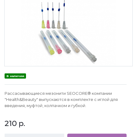
В наличии
Рассасывающиеся мезонити SEOCORE® компании
"Health&Beauty" выпускаются в комплекте с иглой для
введения, муфтой, колпачком и губкой.
210
р.