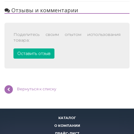
Отзывы и комментарии
Поделитесь своим опытом использования
товара:
Оставить отзыв
Вернуться к списку
КАТАЛОГ
О КОМПАНИИ
ПРАЙС-ЛИСТ