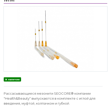
В наличии
Рассасывающиеся мезонити SEOCORE® компании
"Health&Beauty" выпускаются в комплекте с иглой для
введения, муфтой, колпачком и губкой.