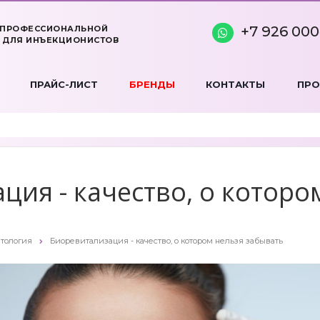
+7 926 000
 ПРОФЕССИОНАЛЬНОЙ
 ДЛЯ ИНЪЕКЦИОНИСТОВ
ПРАЙС-ЛИСТ
БРЕНДЫ
КОНТАКТЫ
ПР
ция - качество, о которо
тология
Биоревитализация - качество, о котором нельзя забывать