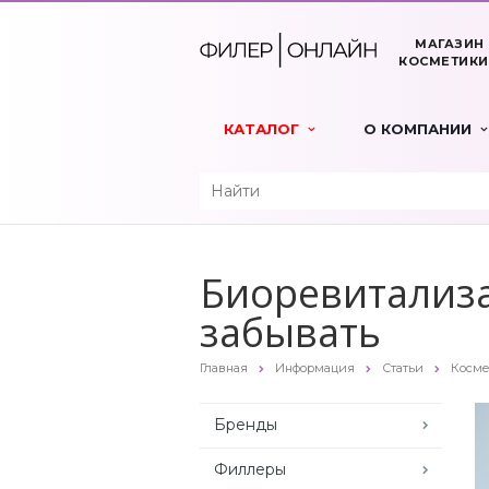
МАГАЗИН
КОСМЕТИКИ
КАТАЛОГ
О КОМПАНИИ
Биоревитализа
забывать
Главная
Информация
Статьи
Косме
Бренды
Филлеры