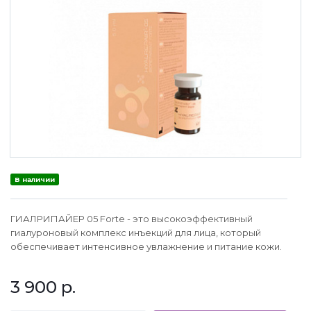
В наличии
ГИАЛРИПАЙЕР 05 Forte - это высокоэффективный
гиалуроновый комплекс инъекций для лица, который
обеспечивает интенсивное увлажнение и питание кожи.
3 900
р.