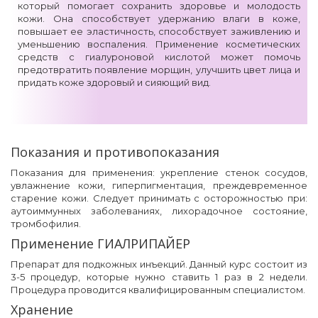
который помогает сохранить здоровье и молодость
кожи. Она способствует удержанию влаги в коже,
повышает ее эластичность, способствует заживлению и
уменьшению воспаления. Применение косметических
средств с гиалуроновой кислотой может помочь
предотвратить появление морщин, улучшить цвет лица и
придать коже здоровый и сияющий вид.
Показания и противопоказания
Показания для применения: укрепление стенок сосудов,
увлажнение кожи, гиперпигментация, преждевременное
старение кожи. Следует принимать с осторожностью при:
аутоиммунных заболеваниях, лихорадочное состояние,
тромбофилия.
Применение ГИАЛРИПАЙЕР
Препарат для подкожных инъекций. Данный курс состоит из
3-5 процедур, которые нужно ставить 1 раз в 2 недели.
Процедура проводится квалифицированным специалистом.
Хранение