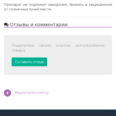
Препарат не подлежит заморозке. Хранить в защищенном
от солнечных лучей месте.
Отзывы и комментарии
Поделитесь своим опытом использования
товара:
Оставить отзыв
Вернуться к списку