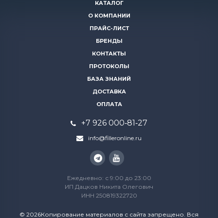
КАТАЛОГ
О КОМПАНИИ
ПРАЙС-ЛИСТ
БРЕНДЫ
КОНТАКТЫ
ПРОТОКОЛЫ
БАЗА ЗНАНИЙ
ДОСТАВКА
ОПЛАТА
+7 926 000‑81‑27
info@filleronline.ru
Ежедневно: с 9:00 до 23:00
ИП Дацков Никита Олегович
ИНН 250819322720
© 2026Копирование материалов с сайта запрещено. Вся