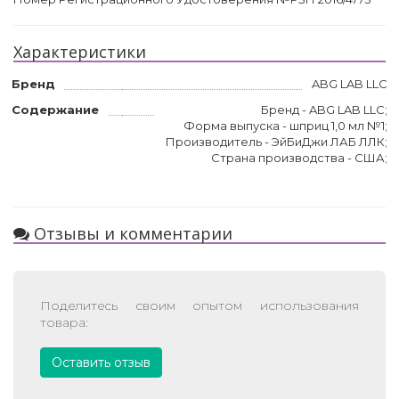
Характеристики
Бренд
ABG LAB LLC
Содержание
Бренд - ABG LAB LLC;
Форма выпуска - шприц 1,0 мл №1;
Производитель - ЭйБиДжи ЛАБ ЛЛК;
Страна производства - США;
Отзывы и комментарии
Поделитесь своим опытом использования
товара:
Оставить отзыв