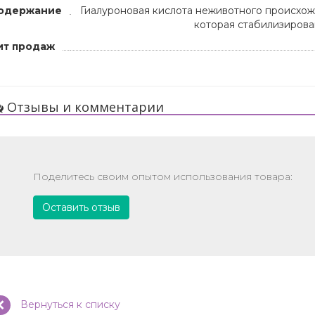
одержание
Гиалуроновая кислота неживотного происхожд
которая стабилизиров
ит продаж
Отзывы и комментарии
Поделитесь своим опытом использования товара:
Оставить отзыв
Вернуться к списку