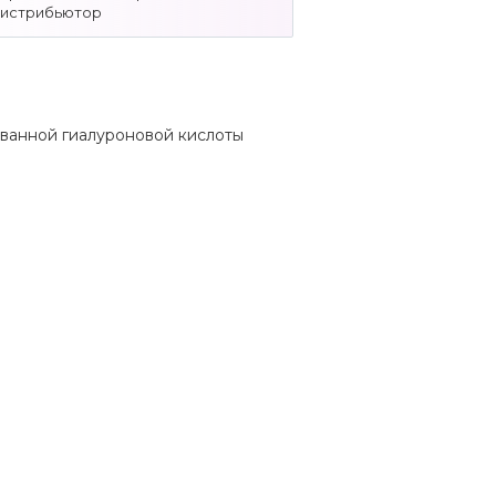
дистрибьютор
ванной гиалуроновой кислоты