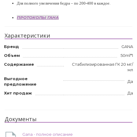
Для полного увеличения бедра – по 200-400 в каждое.
ПРОТОКОЛЫ ГАНА
Характеристики
Бренд
GANA
Объем
50ml*1
Содержание
Стабилизированная ГК 20 мг/
мл
Выгодное
Да
предложение
Хит продаж
Да
Документы
Gana - полное описание