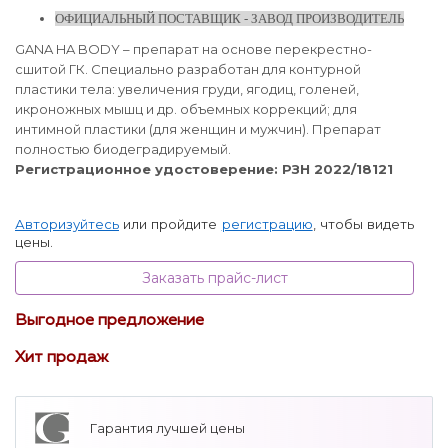
ОФИЦИАЛЬНЫЙ ПОСТАВЩИК - ЗАВОД ПРОИЗВОДИТЕЛЬ
GANA HA BODY – препарат на основе перекрестно-
сшитой ГК. Специально разработан для контурной
пластики тела: увеличения груди, ягодиц, голеней,
икроножных мышц и др. объемных коррекций; для
интимной пластики (для женщин и мужчин). Препарат
полностью биодеградируемый.
Регистрационное удостоверение: РЗН 2022/18121
Авторизуйтесь
или пройдите
регистрацию
, чтобы видеть
цены.
Заказать прайс-лист
Выгодное предложение
Хит продаж
Гарантия лучшей цены