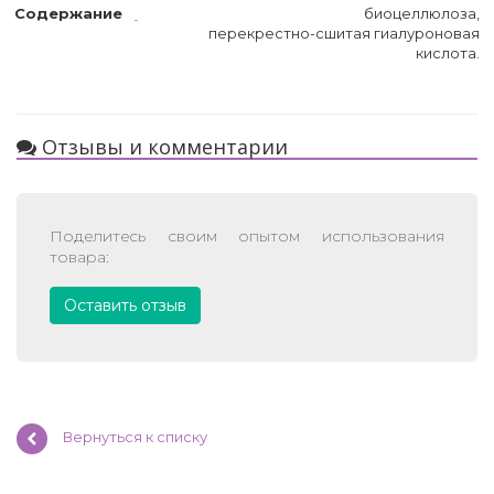
Содержание
биоцеллюлоза,
перекрестно-сшитая гиалуроновая
кислота.
Отзывы и комментарии
Поделитесь своим опытом использования
товара:
Оставить отзыв
Вернуться к списку