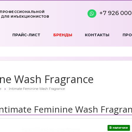
+7 926 000
 ПРОФЕССИОНАЛЬНОЙ
 ДЛЯ ИНЪЕКЦИОНИСТОВ
ПРАЙС-ЛИСТ
БРЕНДЫ
КОНТАКТЫ
ПР
ine Wash Fragrance
е
Intimate Feminine Wash Fragrance
Intimate Feminine Wash Fragra
В наличии