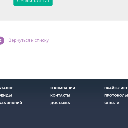
Оставить отзыв
Вернуться к списку
АТАЛОГ
О КОМПАНИИ
ПРАЙС-ЛИСТ
РЕНДЫ
КОНТАКТЫ
ПРОТОКОЛЫ
АЗА ЗНАНИЙ
ДОСТАВКА
ОПЛАТА