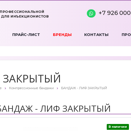
+7 926 000
 ПРОФЕССИОНАЛЬНОЙ
 ДЛЯ ИНЪЕКЦИОНИСТОВ
ПРАЙС-ЛИСТ
БРЕНДЫ
КОНТАКТЫ
ПР
Ф ЗАКРЫТЫЙ
е
Компрессионные бандажи
БАНДАЖ - ЛИФ ЗАКРЫТЫЙ
БАНДАЖ - ЛИФ ЗАКРЫТЫЙ
В наличии