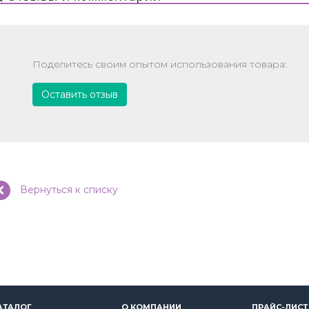
Поделитесь своим опытом использования товара:
Оставить отзыв
Вернуться к списку
АТАЛОГ
О КОМПАНИИ
ПРАЙС-ЛИСТ