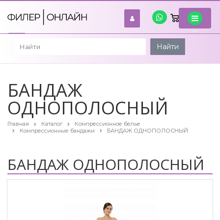
0
войти
Найти
БАНДАЖ
ОДНОПОЛОСНЫЙ
Главная
Каталог
Компрессионное белье
Компрессионные бандажи
БАНДАЖ ОДНОПОЛОСНЫЙ
БАНДАЖ ОДНОПОЛОСНЫЙ