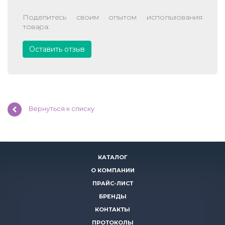
Поделитесь своим опытом использования
товара:
Оставить отзыв
Вернуться к списку
КАТАЛОГ
О КОМПАНИИ
ПРАЙС-ЛИСТ
БРЕНДЫ
КОНТАКТЫ
ПРОТОКОЛЫ