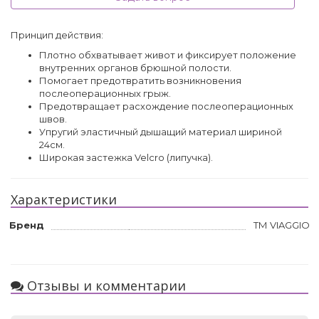
Принцип действия:
Плотно обхватывает живот и фиксирует положение
внутренних органов брюшной полости.
Помогает предотвратить возникновения
послеоперационных грыж.
Предотвращает расхождение послеоперационных
швов.
Упругий эластичный дышащий материал шириной
24см.
Широкая застежка Velcro (липучка).
Характеристики
Бренд
ТМ VIAGGIO
Отзывы и комментарии