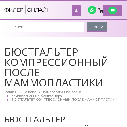
0
войти
Найти
БЮСТГАЛЬТЕР
КОМПРЕССИОННЫЙ
ПОСЛЕ
МАММОПЛАСТИКИ
Главная
Каталог
Компрессионное белье
Компрессионные бюстгальтера
БЮСТГАЛЬТЕР КОМПРЕССИОННЫЙ ПОСЛЕ МАММОПЛАСТИКИ
БЮСТГАЛЬТЕР