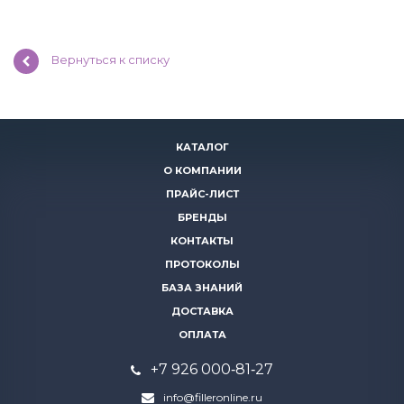
Вернуться к списку
КАТАЛОГ
О КОМПАНИИ
ПРАЙС-ЛИСТ
БРЕНДЫ
КОНТАКТЫ
ПРОТОКОЛЫ
БАЗА ЗНАНИЙ
ДОСТАВКА
ОПЛАТА
+7 926 000‑81‑27
info@filleronline.ru