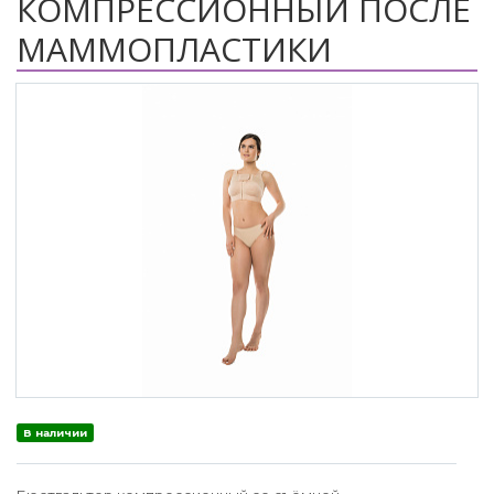
КОМПРЕССИОННЫЙ ПОСЛЕ
МАММОПЛАСТИКИ
В наличии