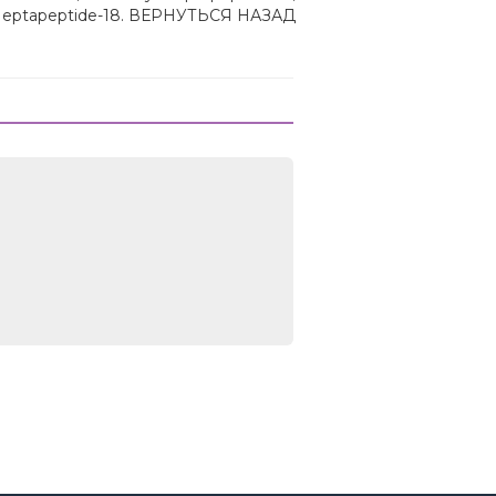
 Heptapeptide-18. ВЕРНУТЬСЯ НАЗАД