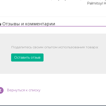
Palmitoyl
Отзывы и комментарии
Поделитесь своим опытом использования товара:
Оставить отзыв
Вернуться к списку