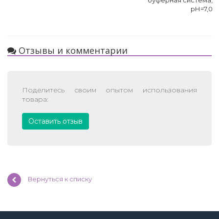
буферная система,
рН=7,0
Отзывы и комментарии
Поделитесь своим опытом использования
товара:
Оставить отзыв
Вернуться к списку