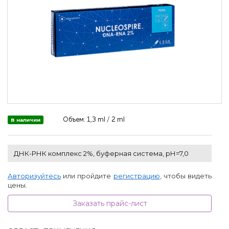
Объем:
1,3 ml / 2 ml
В наличии
ДНК-РНК комплекс 2%, буферная система, рН=7,0
Авторизуйтесь
или пройдите
регистрацию
, чтобы видеть
цены.
Заказать прайс-лист