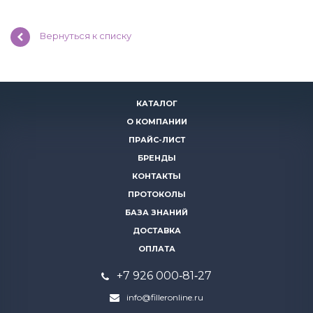
Вернуться к списку
КАТАЛОГ
О КОМПАНИИ
ПРАЙС-ЛИСТ
БРЕНДЫ
КОНТАКТЫ
ПРОТОКОЛЫ
БАЗА ЗНАНИЙ
ДОСТАВКА
ОПЛАТА
+7 926 000‑81‑27
info@filleronline.ru