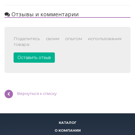
Отзывы и комментарии
Поделитесь своим опытом использования
товара:
Оставить отзыв
Вернуться к списку
КАТАЛОГ
О КОМПАНИИ