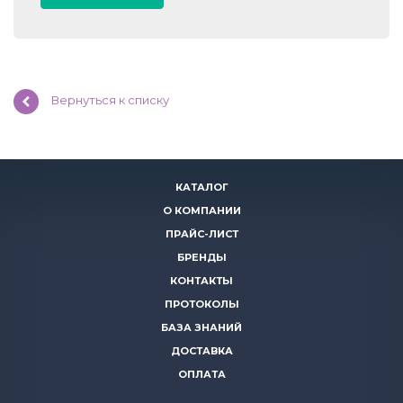
Вернуться к списку
КАТАЛОГ
О КОМПАНИИ
ПРАЙС-ЛИСТ
БРЕНДЫ
КОНТАКТЫ
ПРОТОКОЛЫ
БАЗА ЗНАНИЙ
ДОСТАВКА
ОПЛАТА