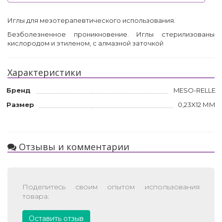
Иглы для мезотерапевтического использования.
Безболезненное проникновение. Иглы стерилизованы
кислородом и этиленом, с алмазной заточкой
Характеристики
Бренд
MESO-RELLE
Размер
0,23X12 ММ
Отзывы и комментарии
Поделитесь своим опытом использования
товара:
Оставить отзыв