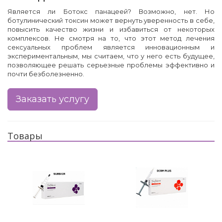
Является ли Ботокс панацеей? Возможно, нет. Но
ботулинический токсин может вернуть уверенность в себе,
повысить качество жизни и избавиться от некоторых
комплексов. Не смотря на то, что этот метод лечения
сексуальных проблем является инновационным и
экспериментальным, мы считаем, что у него есть будущее,
позволяющее решать серьезные проблемы эффективно и
почти безболезненно.
Заказать услугу
Товары