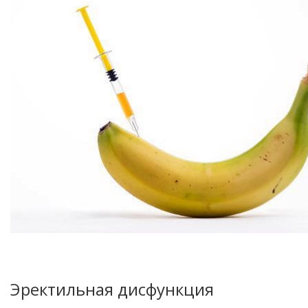
Эректильная дисфункция