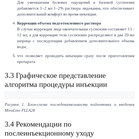
Для уменьшения болевых ощущений к базовой суспензии
добавляется 1–2 мл 1–2% раствора лидокаина, что обеспечивает
дополнительный комфорт во время инъекции.
Коррекция объема подготовленного раствора
В случае коррекции лица окончательная суспензия составляет 11–
12 мл, а для коррекции тела суспензию распределяют в два 20-мл
шприца с последующим добавлением дополнительного объема
воды,
что позволяет проводить инъекции сразу после приготовления
препарата.
3.3 Графическое представление
алгоритма процедуры инъекции
Рисунок 1: Блок-схема последовательности подготовки и введения
MiraLine PLLA28
3.4 Рекомендации по
послеинъекционному уходу