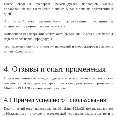
После введения препарата рекомендуется проводить массаж
обработанной зоны в течение 5 минут, 5 раз в день на протяжении 5
дней.
Это способствует равномерному распределению суспензии и
оптимальному формированию результата.
Дополнительная коррекция может быть выполнена не ранее чем через 4
недели после первой процедуры,
что позволяет оценить динамику изменений и скорректировать лечение
при необходимости.
4. Отзывы и опыт применения
Отдельное внимание следует уделить отзывам пациентов, поскольку
именно их опыт демонстрирует реальные результаты применения
MiraLine PLLA28 в клинической практике.
4.1 Пример успешного использования
Практический опыт использования MiraLine PLLA28 подтверждает его
эффективность не только в эстетической коррекции овала лица, но и в