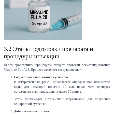
3.2 Этапы подготовки препарата и
процедуры инъекции
Перед проведением процедуры следует провести ресуспендирование
MiraLine PLLA28. Процесс включает следующие шаги:
Гидратация и подготовка суспензии
В лекарственный флакон добавляется определенное количество
воды для инъекций (обычно 10 мл), после чего препарат
оставляется для гидратации не менее 30 минут.
Затем происходит интенсивное встряхивание для получения
однородной суспензии.
Добавление анестетика