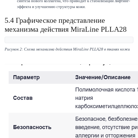
синтеза нового коллагена, что приводит к стабилизации лифтинг-
эффекта и улучшению структуры кожи.
5.4 Графическое представление
механизма действия MiraLine PLLA28
Рисунок 2: Схема механизма действия MiraLine PLLA28 в тканях кожи