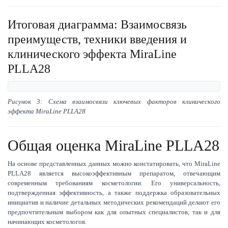
Итоговая диаграмма: Взаимосвязь
преимуществ, техники введения и
клинического эффекта MiraLine
PLLA28
Рисунок 3: Схема взаимосвязи ключевых факторов клинического
эффекта MiraLine PLLA28
Общая оценка MiraLine PLLA28
На основе представленных данных можно констатировать, что MiraLine
PLLA28 является высокоэффективным препаратом, отвечающим
современным требованиям косметологии. Его универсальность,
подтвержденная эффективность, а также поддержка образовательных
инициатив и наличие детальных методических рекомендаций делают его
предпочтительным выбором как для опытных специалистов, так и для
начинающих косметологов.