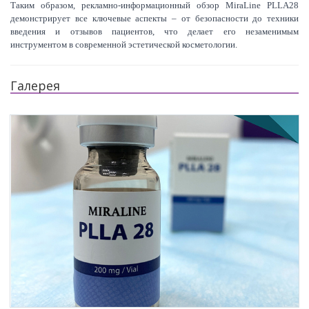
Таким образом, рекламно-информационный обзор MiraLine PLLA28
демонстрирует все ключевые аспекты – от безопасности до техники
введения и отзывов пациентов, что делает его незаменимым
инструментом в современной эстетической косметологии.
Галерея