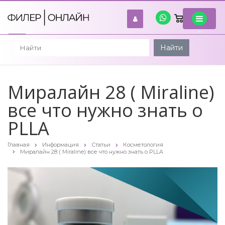
0
войти
Найти
Миралайн 28 ( Miraline)
все что нужно знать о
PLLA
Главная
Информация
Статьи
Косметология
Миралайн 28 ( Miraline) все что нужно знать о PLLA