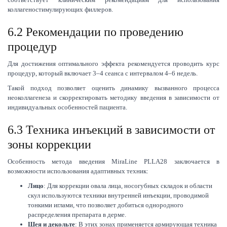
коллагеностимулирующих филлеров.
6.2 Рекомендации по проведению
процедур
Для достижения оптимального эффекта рекомендуется проводить курс
процедур, который включает 3–4 сеанса с интервалом 4–6 недель.
Такой подход позволяет оценить динамику вызванного процесса
неоколлагенеза и скорректировать методику введения в зависимости от
индивидуальных особенностей пациента.
6.3 Техника инъекций в зависимости от
зоны коррекции
Особенность метода введения MiraLine PLLA28 заключается в
возможности использования адаптивных техник:
Лицо
: Для коррекции овала лица, носогубных складок и области
скул используются техники внутренней инъекции, проводимой
тонкими иглами, что позволяет добиться однородного
распределения препарата в дерме.
Шея и декольте
: В этих зонах применяется армирующая техника