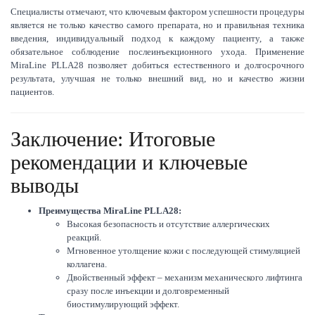
Специалисты отмечают, что ключевым фактором успешности процедуры
является не только качество самого препарата, но и правильная техника
введения, индивидуальный подход к каждому пациенту, а также
обязательное соблюдение послеинъекционного ухода. Применение
MiraLine PLLA28 позволяет добиться естественного и долгосрочного
результата, улучшая не только внешний вид, но и качество жизни
пациентов.
Заключение: Итоговые
рекомендации и ключевые
выводы
Преимущества MiraLine PLLA28:
Высокая безопасность и отсутствие аллергических
реакций.
Мгновенное утолщение кожи с последующей стимуляцией
коллагена.
Двойственный эффект – механизм механического лифтинга
сразу после инъекции и долговременный
биостимулирующий эффект.