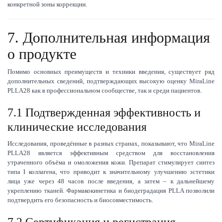
конкретной зоны коррекции.
7. Дополнительная информация
о продукте
Помимо основных преимуществ и техники введения, существует ряд
дополнительных сведений, подтверждающих высокую оценку MiraLine
PLLA28 как в профессиональном сообществе, так и среди пациентов.
7.1 Подтвержденная эффективность и
клинические исследования
Исследования, проведённые в разных странах, показывают, что MiraLine
PLLA28 является эффективным средством для восстановления
утраченного объёма и омоложения кожи. Препарат стимулирует синтез
типа I коллагена, что приводит к значительному улучшению эстетики
лица уже через 48 часов после введения, а затем – к дальнейшему
укреплению тканей. Фармакокинетика и биодеградация PLLA позволили
подтвердить его безопасность и биосовместимость.