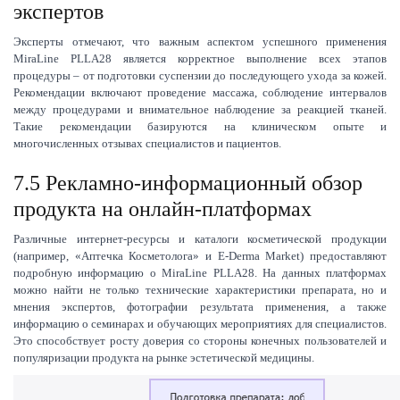
экспертов
Эксперты отмечают, что важным аспектом успешного применения
MiraLine PLLA28 является корректное выполнение всех этапов
процедуры – от подготовки суспензии до последующего ухода за кожей.
Рекомендации включают проведение массажа, соблюдение интервалов
между процедурами и внимательное наблюдение за реакцией тканей.
Такие рекомендации базируются на клиническом опыте и
многочисленных отзывах специалистов и пациентов.
7.5 Рекламно-информационный обзор
продукта на онлайн-платформах
Различные интернет-ресурсы и каталоги косметической продукции
(например, «Аптечка Косметолога» и E-Derma Market) предоставляют
подробную информацию о MiraLine PLLA28. На данных платформах
можно найти не только технические характеристики препарата, но и
мнения экспертов, фотографии результата применения, а также
информацию о семинарах и обучающих мероприятиях для специалистов.
Это способствует росту доверия со стороны конечных пользователей и
популяризации продукта на рынке эстетической медицины.