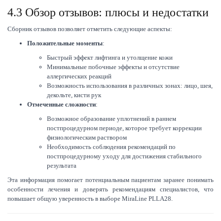
4.3 Обзор отзывов: плюсы и недостатки
Сборник отзывов позволяет отметить следующие аспекты:
Положительные моменты
:
Быстрый эффект лифтинга и утолщение кожи
Минимальные побочные эффекты и отсутствие
аллергических реакций
Возможность использования в различных зонах: лицо, шея,
декольте, кисти рук
Отмеченные сложности
:
Возможное образование уплотнений в раннем
постпроцедурном периоде, которое требует коррекции
физиологическим раствором
Необходимость соблюдения рекомендаций по
постпроцедурному уходу для достижения стабильного
результата
Эта информация помогает потенциальным пациентам заранее понимать
особенности лечения и доверять рекомендациям специалистов, что
повышает общую уверенность в выборе MiraLine PLLA28.