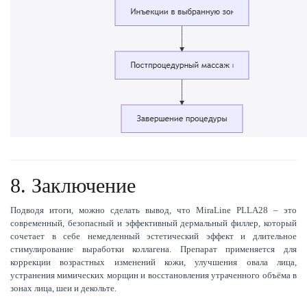
8. Заключение
Подводя итоги, можно сделать вывод, что MiraLine PLLA28 – это
современный, безопасный и эффективный дермальный филлер, который
сочетает в себе немедленный эстетический эффект и длительное
стимулирование выработки коллагена. Препарат применяется для
коррекции возрастных изменений кожи, улучшения овала лица,
устранения мимических морщин и восстановления утраченного объёма в
зонах лица, шеи и декольте.