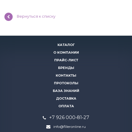
Вернуться к списку
КАТАЛОГ
О КОМПАНИИ
ПРАЙС-ЛИСТ
БРЕНДЫ
КОНТАКТЫ
ПРОТОКОЛЫ
БАЗА ЗНАНИЙ
ДОСТАВКА
ОПЛАТА
+7 926 000‑81‑27
info@filleronline.ru