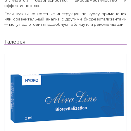
отличается безопасностью, биосовместимостью и
эффективностью.
Если нужны конкретные инструкции по курсу применения
или сравнительный анализ с другими биоревитализантами
— могу подготовить подробную таблицу или рекомендации!
Галерея