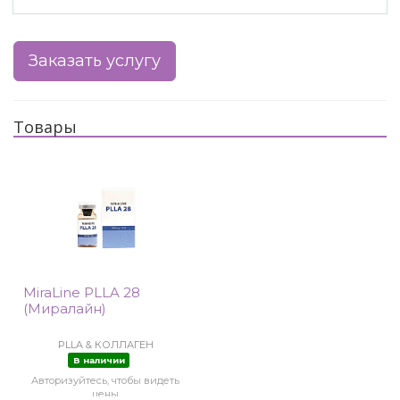
Заказать услугу
Товары
MiraLine PLLA 28
(Миралайн)
PLLA & КОЛЛАГЕН
В наличии
Авторизуйтесь, чтобы видеть
цены