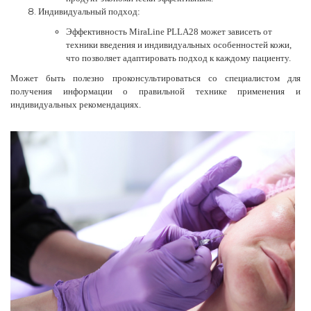
Индивидуальный подход:
Эффективность MiraLine PLLA28 может зависеть от
техники введения и индивидуальных особенностей кожи,
что позволяет адаптировать подход к каждому пациенту.
Может быть полезно проконсультироваться со специалистом для
получения информации о правильной технике применения и
индивидуальных рекомендациях.