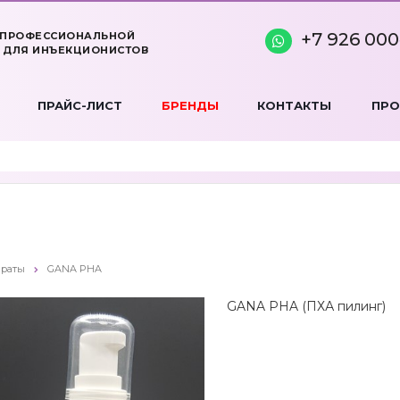
+7 926 000
 ПРОФЕССИОНАЛЬНОЙ
 ДЛЯ ИНЪЕКЦИОНИСТОВ
ПРАЙС-ЛИСТ
БРЕНДЫ
КОНТАКТЫ
ПР
раты
GANA PHA
GANA PHA (ПХА пилинг)