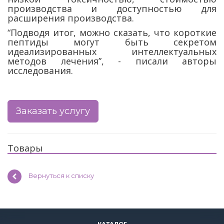
производства и доступностью для
расширения производства.
“Подводя итог, можно сказать, что короткие
пептиды могут быть секретом
идеализированных интеллектуальных
методов лечения”, - писали авторы
исследования.
Заказать услугу
Товары
Вернуться к списку