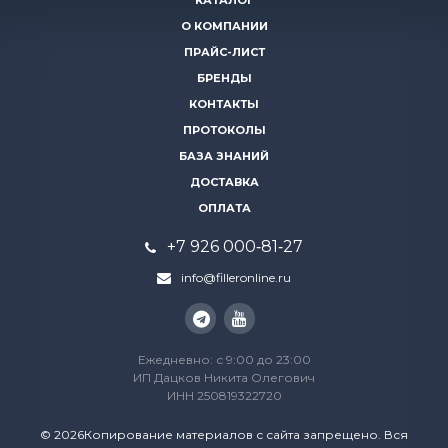
КАТАЛОГ
О КОМПАНИИ
ПРАЙС-ЛИСТ
БРЕНДЫ
КОНТАКТЫ
ПРОТОКОЛЫ
БАЗА ЗНАНИЙ
ДОСТАВКА
ОПЛАТА
+7 926 000‑81‑27
info@filleronline.ru
Ежедневно: с 9:00 до 23:00
ИП Дацков Никита Олегович
ИНН 250819322720
© 2026Копирование материалов с сайта запрещено. Вся