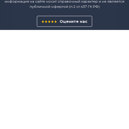
информация на сайте носит справочный характер и не является
публичной офертой (п.2 ст.437 ГК РФ)
Оцените нас