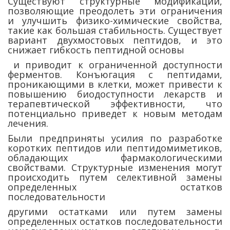
Существуют структурные модификации,
позволяющие преодолеть эти ограничения
и улучшить физико-химические свойства,
такие как большая стабильность. Существует
вариант двухмостовых пептидов, и это
снижает гибкость пептидной основы
и приводит к ограниченной доступности
ферментов. Конъюгация с пептидами,
проникающими в клетки, может привести к
повышению биодоступности лекарств и
терапевтической эффективности, что
потенциально приведет к новым методам
лечения.
Были предприняты усилия по разработке
коротких пептидов или пептидомиметиков,
обладающих фармакологическими
свойствами. Структурные изменения могут
происходить путем селективной замены
определенных остатков
последовательности
другими остатками или путем замены
определенных остатков последовательности