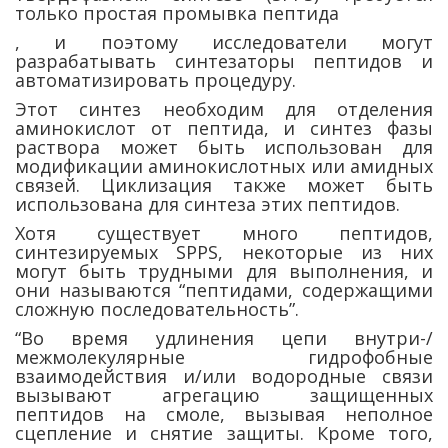
только простая промывка пептида
, и поэтому исследователи могут
разрабатывать синтезаторы пептидов и
автоматизировать процедуру.
Этот синтез необходим для отделения
аминокислот от пептида, и синтез фазы
раствора может быть использован для
модификации аминокислотных или амидных
связей. Циклизация также может быть
использована для синтеза этих пептидов.
Хотя существует много пептидов,
синтезируемых SPPS, некоторые из них
могут быть трудными для выполнения, и
они называются “пептидами, содержащими
сложную последовательность”.
“Во время удлинения цепи внутри-/
межмолекулярные гидрофобные
взаимодействия и/или водородные связи
вызывают агрегацию защищенных
пептидов на смоле, вызывая неполное
сцепление и снятие защиты. Кроме того,