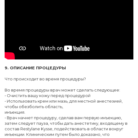
9. ОПИСАНИЕ ПРОЦЕДУРЫ
Что происходит во время процедуры?
Во время процедуры врач может сделать следующее:
• Очистить вашу кожу перед процедурой
• Использовать крем или мазь, для местной анестезией,
чтобы обезболить область,
инъекция.
• Врач начнет процедуру, сделав вам первую инъекцию,
затем следует пауза, чтобы дать анестетику, входящему в
состав Restylane Kysse, подействовать в области вокруг
инъекции. Клиническим путем было доказано, что