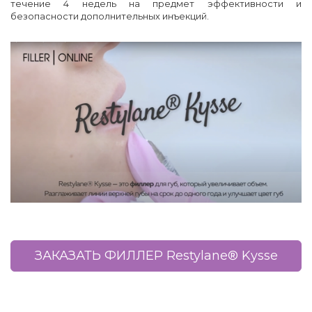
течение 4 недель на предмет эффективности и
безопасности дополнительных инъекций.
ЗАКАЗАТЬ ФИЛЛЕР Restylane® Kysse