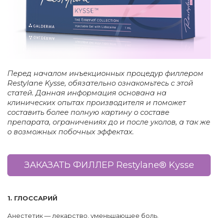
Перед началом инъекционных процедур филлером
Restylane Kysse, обязательно ознакомьтесь с этой
статей. Данная информация основана на
клинических опытах производителя и поможет
составить более полную картину о составе
препарата, ограничениях до и после уколов, а так же
о возможных побочных эффектах.
ЗАКАЗАТЬ ФИЛЛЕР Restylane® Kysse
1. ГЛОССАРИЙ
Анестетик — лекарство, уменьшающее боль.