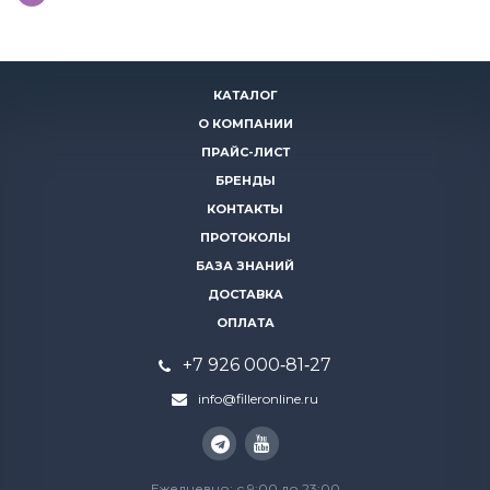
КАТАЛОГ
О КОМПАНИИ
ПРАЙС-ЛИСТ
БРЕНДЫ
КОНТАКТЫ
ПРОТОКОЛЫ
БАЗА ЗНАНИЙ
ДОСТАВКА
ОПЛАТА
+7 926 000‑81‑27
info@filleronline.ru
Ежедневно: с 9:00 до 23:00