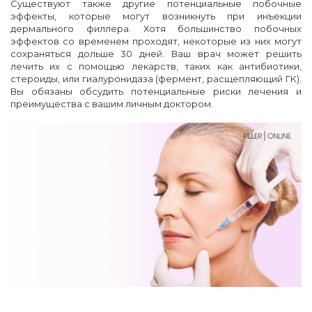
Существуют также другие потенциальные побочные
эффекты, которые могут возникнуть при инъекции
дермального филлера. Хотя большинство побочных
эффектов со временем проходят, некоторые из них могут
сохраняться дольше 30 дней. Ваш врач может решить
лечить их с помощью лекарств, таких как антибиотики,
стероиды, или гиалуронидаза (фермент, расщепляющий ГК).
Вы обязаны обсудить потенциальные риски лечения и
преимущества с вашим личным доктором.