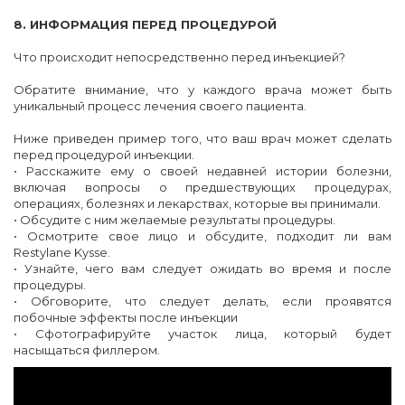
8. ИНФОРМАЦИЯ ПЕРЕД ПРОЦЕДУРОЙ
Что происходит непосредственно перед инъекцией?
Обратите внимание, что у каждого врача может быть
уникальный процесс лечения своего пациента.
Ниже приведен пример того, что ваш врач может сделать
перед процедурой инъекции.
• Расскажите ему о своей недавней истории болезни,
включая вопросы о предшествующих процедурах,
операциях, болезнях и лекарствах, которые вы принимали.
• Обсудите с ним желаемые результаты процедуры.
• Осмотрите свое лицо и обсудите, подходит ли вам
Restylane Kysse.
• Узнайте, чего вам следует ожидать во время и после
процедуры.
• Обговорите, что следует делать, если проявятся
побочные эффекты после инъекции
• Сфотографируйте участок лица, который будет
насыщаться филлером.