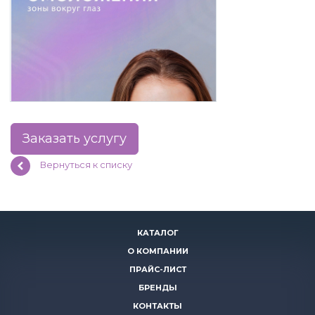
Заказать услугу
Вернуться к списку
КАТАЛОГ
О КОМПАНИИ
ПРАЙС-ЛИСТ
БРЕНДЫ
КОНТАКТЫ