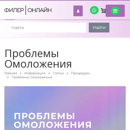
0
войти
Найти
Проблемы
Омоложения
Главная
Информация
Статьи
Процедуры
Проблемы Омоложения