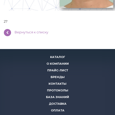
27
Вернуться к списку
КАТАЛОГ
О КОМПАНИИ
ПРАЙС-ЛИСТ
БРЕНДЫ
КОНТАКТЫ
ПРОТОКОЛЫ
БАЗА ЗНАНИЙ
ДОСТАВКА
ОПЛАТА