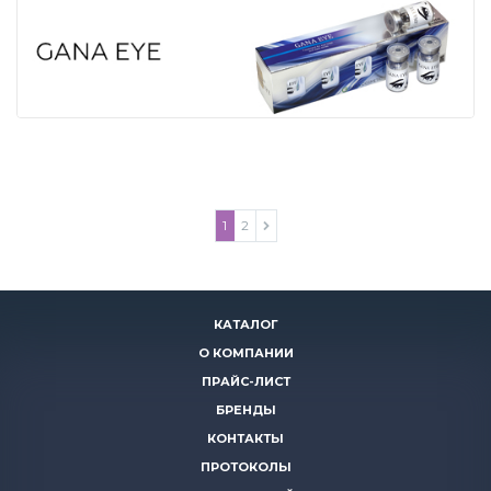
1
2
КАТАЛОГ
О КОМПАНИИ
ПРАЙС-ЛИСТ
БРЕНДЫ
КОНТАКТЫ
ПРОТОКОЛЫ