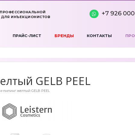
+7 926 000
 ПРОФЕССИОНАЛЬНОЙ
 ДЛЯ ИНЪЕКЦИОНИСТОВ
ПРАЙС-ЛИСТ
БРЕНДЫ
КОНТАКТЫ
ПР
елтый GELB PEEL
м-пилинг желтый GELB PEEL